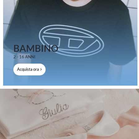
BAMBINO
2 - 16 ANNI
Acquista ora