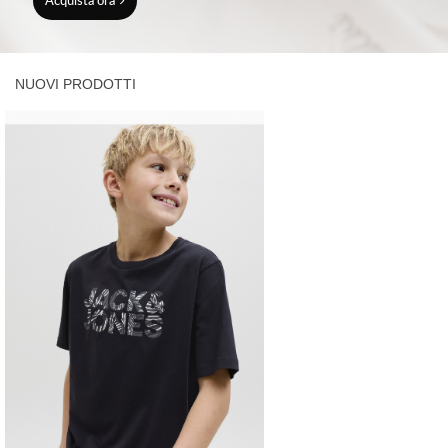
Acquista ora
NUOVI PRODOTTI