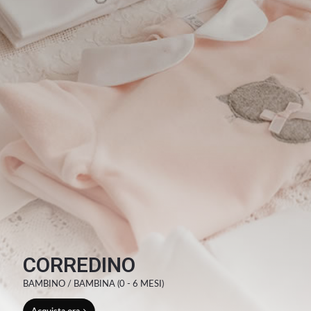
CORREDINO
BAMBINO / BAMBINA (0 - 6 MESI)