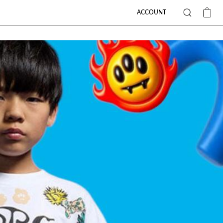
ACCOUNT