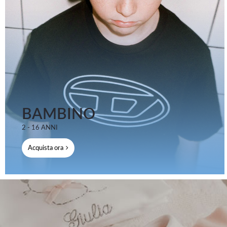
BAMBINO
2 - 16 ANNI
Acquista ora