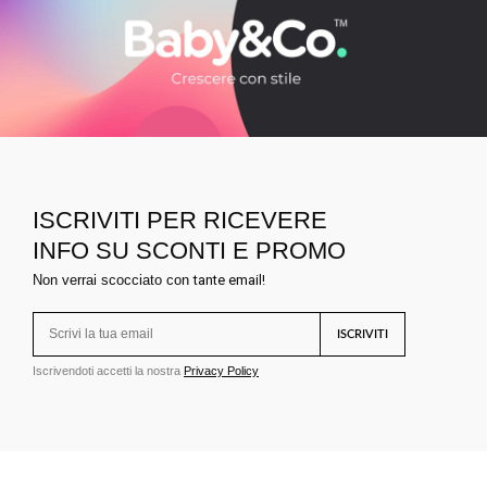
ISCRIVITI PER RICEVERE
INFO SU SCONTI E PROMO
Non verrai scocciato con
tante email!
ISCRIVITI
Iscrivendoti accetti la nostra
Privacy Policy