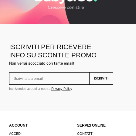
ISCRIVITI PER RICEVERE
INFO SU SCONTI E PROMO
Non verrai scocciato con
tante email!
ISCRIVITI
Iscrivendoti accetti la nostra
Privacy Policy
ACCOUNT
SERVIZI ONLINE
ACCEDI
CONTATTI