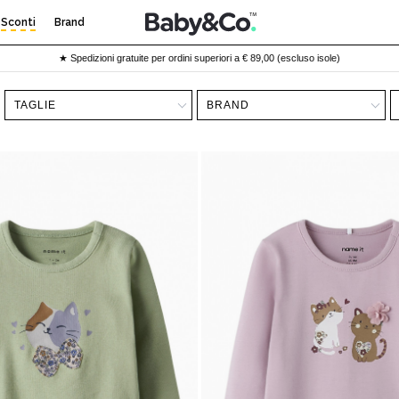
Sconti
Brand
★ Spedizioni gratuite per ordini superiori a € 89,00 (escluso isole)
TAGLIE
BRAND