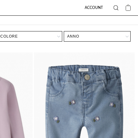
ACCOUNT
COLORE
ANNO