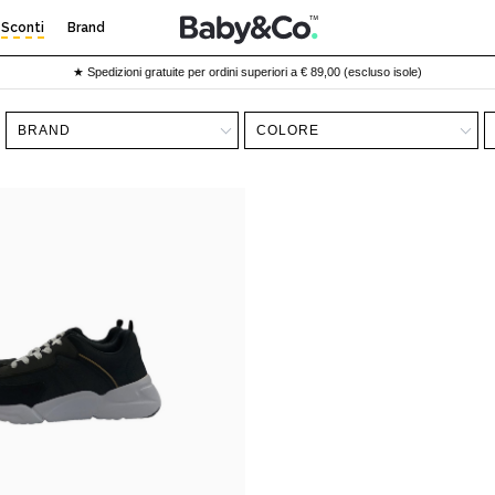
Sconti
Brand
★ Spedizioni gratuite per ordini superiori a € 89,00 (escluso isole)
BRAND
COLORE