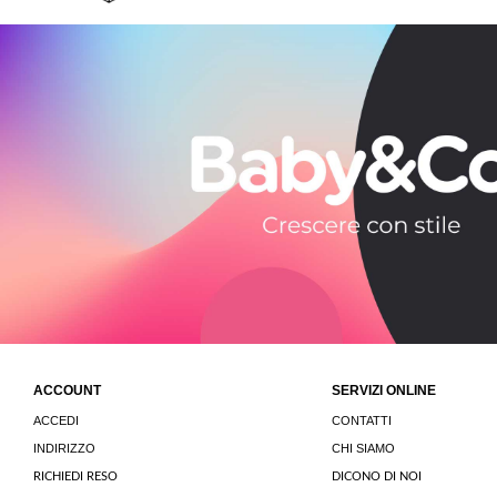
ACCOUNT
SERVIZI ONLINE
ACCEDI
CONTATTI
INDIRIZZO
CHI SIAMO
RICHIEDI RESO
DICONO DI NOI