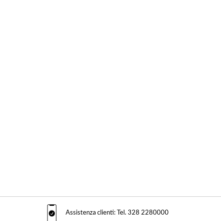
Assistenza clienti: Tel. 328 2280000