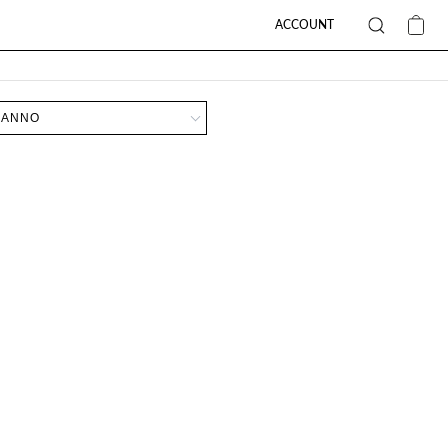
ACCOUNT
ANNO