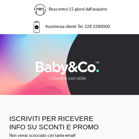
Reso entro 15 giorni dall'acquisto
Assistenza clienti: Tel. 328 2280000
ISCRIVITI PER RICEVERE
INFO SU SCONTI E PROMO
Non verrai scocciato con
tante email!