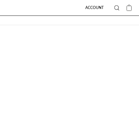
ACCOUNT