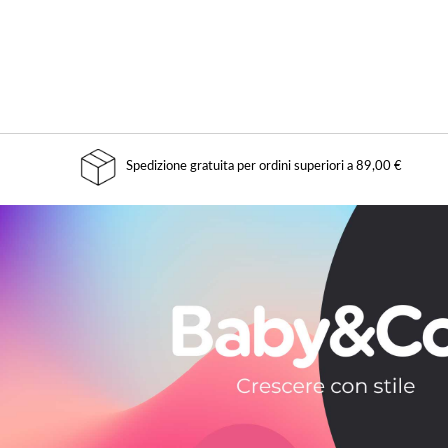
Spedizione gratuita per ordini superiori a 89,00 €