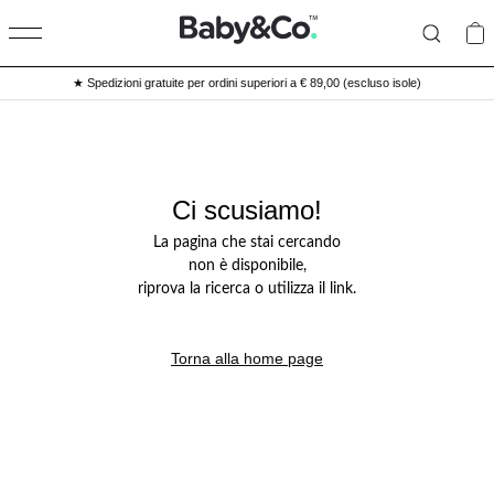
★ Spedizioni gratuite per ordini superiori a € 89,00 (escluso isole)
Ci scusiamo!
La pagina che stai cercando
non è disponibile,
riprova la ricerca o utilizza il link.
Torna alla home page