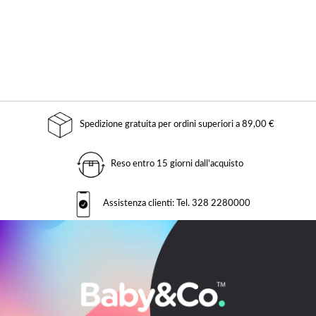
Spedizione gratuita per ordini superiori a 89,00 €
Reso entro 15 giorni dall'acquisto
Assistenza clienti: Tel. 328 2280000