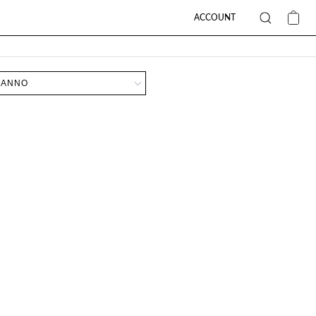
ACCOUNT
ANNO