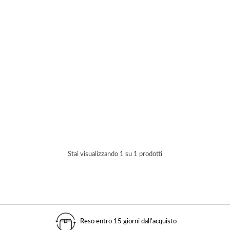
Stai visualizzando 1 su 1 prodotti
Reso entro 15 giorni dall'acquisto