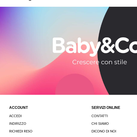
ACCOUNT
SERVIZI ONLINE
ACCEDI
CONTATTI
INDIRIZZO
CHI SIAMO
RICHIEDI RESO
DICONO DI NOI