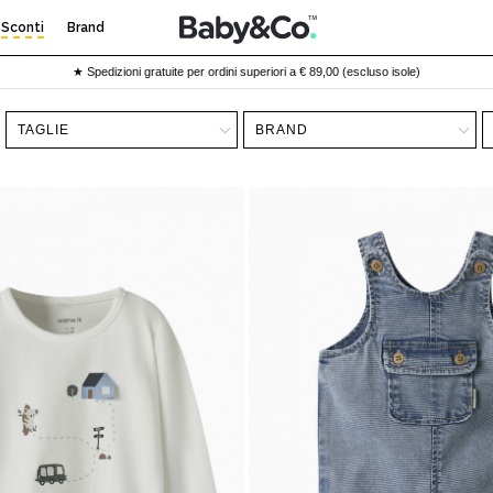
Sconti
Brand
★ Spedizioni gratuite per ordini superiori a € 89,00 (escluso isole)
TAGLIE
BRAND