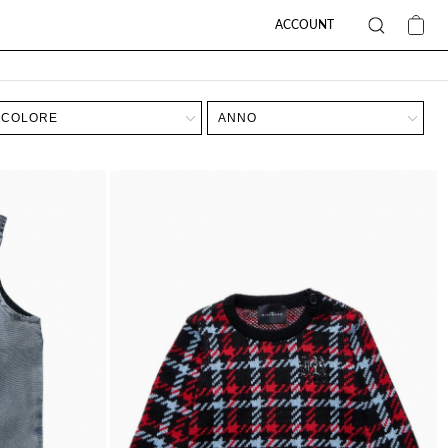
ACCOUNT
COLORE
ANNO