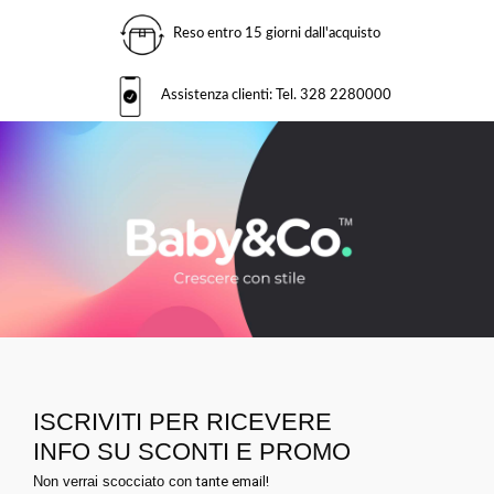
Reso entro 15 giorni dall'acquisto
Assistenza clienti: Tel. 328 2280000
ISCRIVITI PER RICEVERE
INFO SU SCONTI E PROMO
Non verrai scocciato con
tante email!