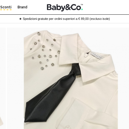
Sconti
Brand
★ Spedizioni gratuite per ordini superiori a € 89,00 (escluso isole)